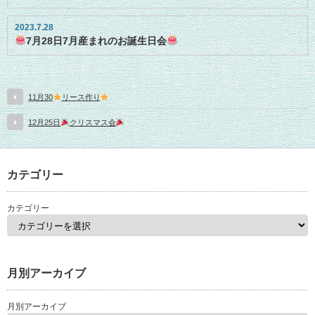
2023.7.28
7月28日7月産まれのお誕生日会
11月30
リース作り
12月25日
クリスマス会
カテゴリー
カテゴリー
月別アーカイブ
月別アーカイブ