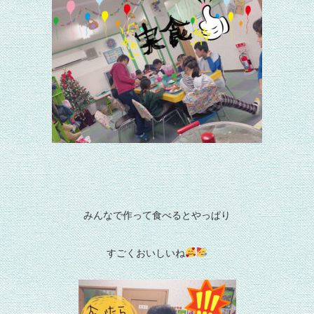
みんなで作って食べるとやっぱり
すごくおいしいね