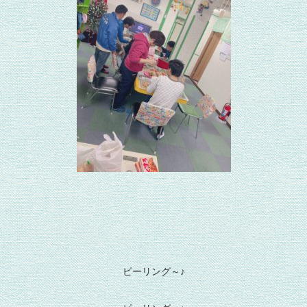
ピーリング～♪