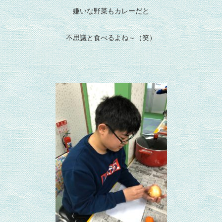
嫌いな野菜もカレーだと
不思議と食べるよね～（笑）