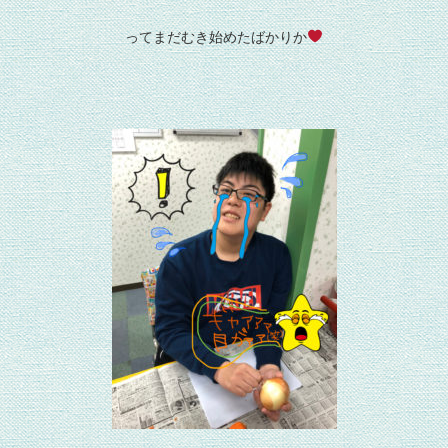
ってまだむき始めたばかりか