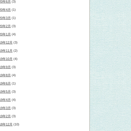
20年6月
(3)
20年4月
(1)
20年3月
(1)
20年2月
(3)
20年1月
(4)
19年12月
(3)
19年11月
(2)
19年10月
(4)
19年9月
(3)
19年8月
(4)
19年6月
(1)
19年5月
(3)
19年4月
(4)
19年3月
(3)
19年2月
(3)
18年12月
(10)