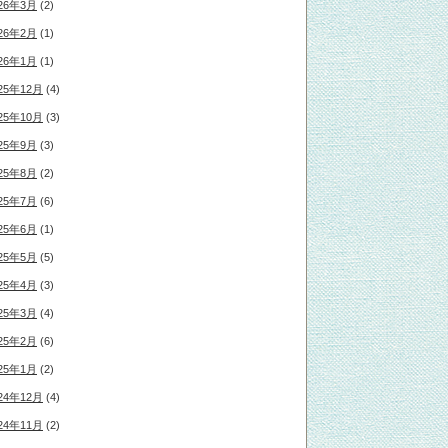
26年3月
(2)
26年2月
(1)
26年1月
(1)
25年12月
(4)
25年10月
(3)
25年9月
(3)
25年8月
(2)
25年7月
(6)
25年6月
(1)
25年5月
(5)
25年4月
(3)
25年3月
(4)
25年2月
(6)
25年1月
(2)
24年12月
(4)
24年11月
(2)