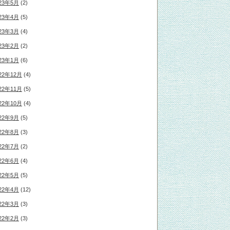
23年5月
(2)
23年4月
(5)
23年3月
(4)
23年2月
(2)
23年1月
(6)
22年12月
(4)
22年11月
(5)
22年10月
(4)
22年9月
(5)
22年8月
(3)
22年7月
(2)
22年6月
(4)
22年5月
(5)
22年4月
(12)
22年3月
(3)
22年2月
(3)