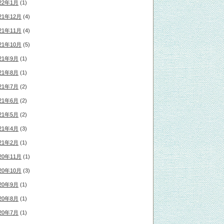
22年1月
(1)
21年12月
(4)
21年11月
(4)
21年10月
(5)
21年9月
(1)
21年8月
(1)
21年7月
(2)
21年6月
(2)
21年5月
(2)
21年4月
(3)
21年2月
(1)
20年11月
(1)
20年10月
(3)
20年9月
(1)
20年8月
(1)
20年7月
(1)