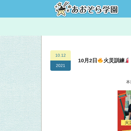
10.12
10月2日
火災訓練
2021
本