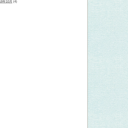
18年10月
(4)