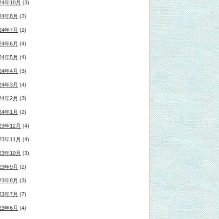
24年10月
(3)
24年8月
(2)
24年7月
(2)
24年6月
(4)
24年5月
(4)
24年4月
(3)
24年3月
(4)
24年2月
(3)
24年1月
(2)
23年12月
(4)
23年11月
(4)
23年10月
(3)
23年9月
(2)
23年8月
(3)
23年7月
(7)
23年6月
(4)