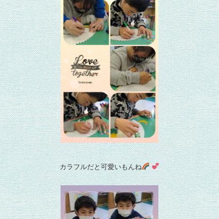
カラフルだと可愛いもんね