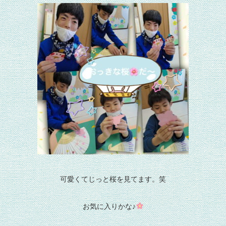
可愛くてじっと桜を見てます。笑
お気に入りかな♪