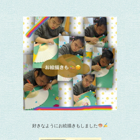
好きなようにお絵描きもしました