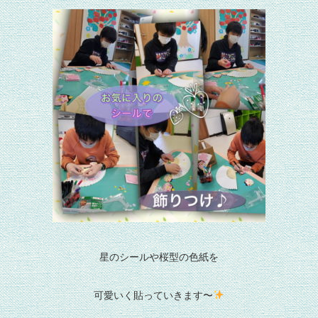
星のシールや桜型の色紙を
可愛いく貼っていきます〜