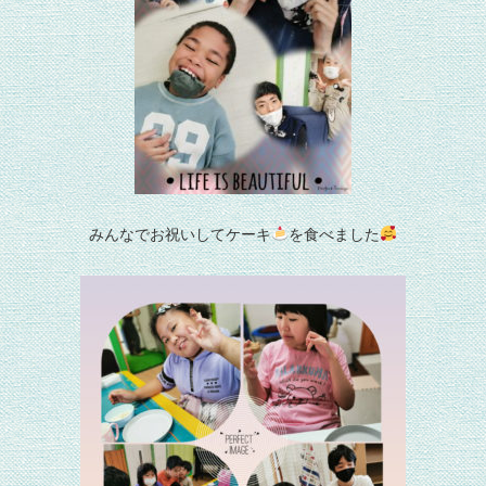
みんなでお祝いしてケーキ
を食べました