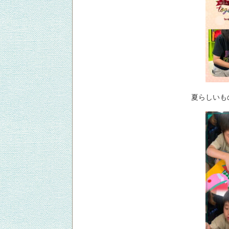
夏らしいも