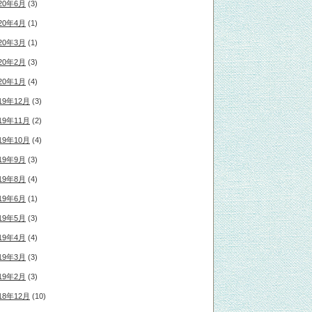
20年6月
(3)
20年4月
(1)
20年3月
(1)
20年2月
(3)
20年1月
(4)
19年12月
(3)
19年11月
(2)
19年10月
(4)
19年9月
(3)
19年8月
(4)
19年6月
(1)
19年5月
(3)
19年4月
(4)
19年3月
(3)
19年2月
(3)
18年12月
(10)