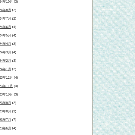
24年10月
(3)
24年8月
(2)
24年7月
(2)
24年6月
(4)
24年5月
(4)
24年4月
(3)
24年3月
(4)
24年2月
(3)
24年1月
(2)
23年12月
(4)
23年11月
(4)
23年10月
(3)
23年9月
(2)
23年8月
(3)
23年7月
(7)
23年6月
(4)