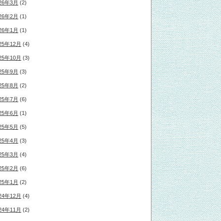
26年3月
(2)
26年2月
(1)
26年1月
(1)
25年12月
(4)
25年10月
(3)
25年9月
(3)
25年8月
(2)
25年7月
(6)
25年6月
(1)
25年5月
(5)
25年4月
(3)
25年3月
(4)
25年2月
(6)
25年1月
(2)
24年12月
(4)
24年11月
(2)