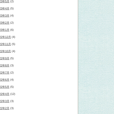
23年5月
(2)
23年4月
(5)
23年3月
(4)
23年2月
(2)
23年1月
(6)
22年12月
(4)
22年11月
(5)
22年10月
(4)
22年9月
(5)
22年8月
(3)
22年7月
(2)
22年6月
(4)
22年5月
(5)
22年4月
(12)
22年3月
(3)
22年2月
(3)