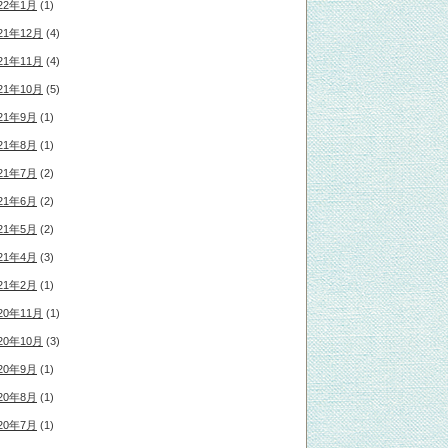
22年1月
(1)
21年12月
(4)
21年11月
(4)
21年10月
(5)
21年9月
(1)
21年8月
(1)
21年7月
(2)
21年6月
(2)
21年5月
(2)
21年4月
(3)
21年2月
(1)
20年11月
(1)
20年10月
(3)
20年9月
(1)
20年8月
(1)
20年7月
(1)