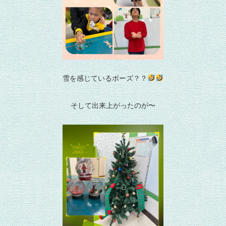
雪を感じているポーズ？？
そして出来上がったのが〜