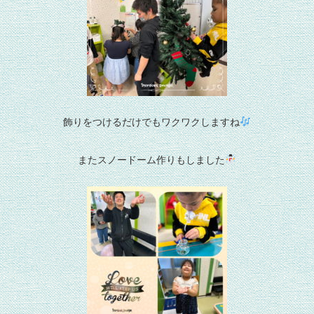
飾りをつけるだけでもワクワクしますね
またスノードーム作りもしました