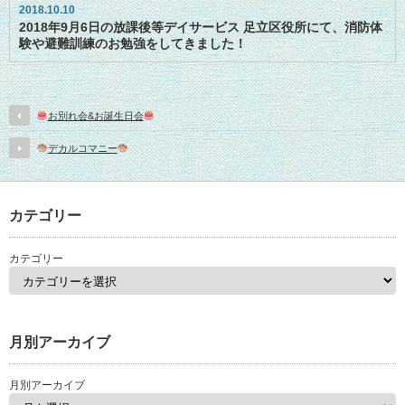
2018.10.10
2018年9月6日の放課後等デイサービス 足立区役所にて、消防体
験や避難訓練のお勉強をしてきました！
お別れ会&お誕生日会
デカルコマニー
カテゴリー
カテゴリー
月別アーカイブ
月別アーカイブ