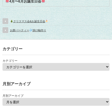
4月〜6月お誕生日会
クリスマス会&お誕生日会
お餅パーティー
掛け軸作り
カテゴリー
カテゴリー
月別アーカイブ
月別アーカイブ