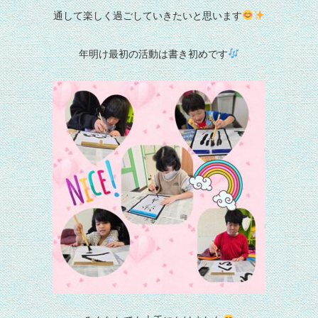
通して楽しく過ごしていきたいと思います
年明け最初の活動は書き初めです