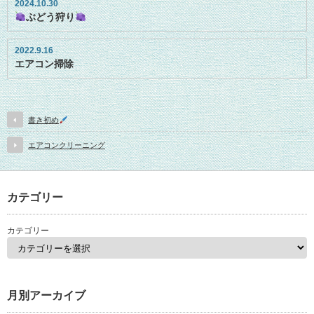
2024.10.30
ぶどう狩り
2022.9.16
エアコン掃除
書き初め
エアコンクリーニング
カテゴリー
カテゴリー
月別アーカイブ