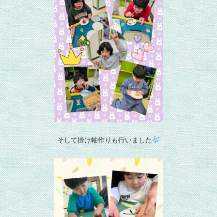
そして掛け軸作りも行いました