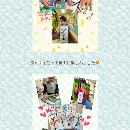
指や手を使って自由に楽しみました