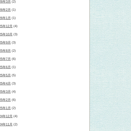
26年3月
(2)
26年2月
(1)
26年1月
(1)
25年12月
(4)
25年10月
(3)
25年9月
(3)
25年8月
(2)
25年7月
(6)
25年6月
(1)
25年5月
(5)
25年4月
(3)
25年3月
(4)
25年2月
(6)
25年1月
(2)
24年12月
(4)
24年11月
(2)