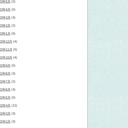
23年5月
(2)
23年4月
(5)
23年3月
(4)
23年2月
(2)
23年1月
(6)
22年12月
(4)
22年11月
(5)
22年10月
(4)
22年9月
(5)
22年8月
(3)
22年7月
(2)
22年6月
(4)
22年5月
(5)
22年4月
(12)
22年3月
(3)
22年2月
(3)