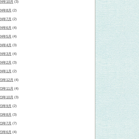
24年10月
(3)
24年8月
(2)
24年7月
(2)
24年6月
(4)
24年5月
(4)
24年4月
(3)
24年3月
(4)
24年2月
(3)
24年1月
(2)
23年12月
(4)
23年11月
(4)
23年10月
(3)
23年9月
(2)
23年8月
(3)
23年7月
(7)
23年6月
(4)