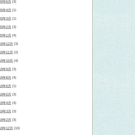
20年6月
(3)
20年4月
(1)
20年3月
(1)
20年2月
(3)
20年1月
(4)
19年12月
(3)
19年11月
(2)
19年10月
(4)
19年9月
(3)
19年8月
(4)
19年6月
(1)
19年5月
(3)
19年4月
(4)
19年3月
(3)
19年2月
(3)
18年12月
(10)