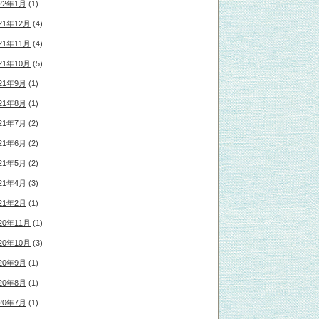
22年1月
(1)
21年12月
(4)
21年11月
(4)
21年10月
(5)
21年9月
(1)
21年8月
(1)
21年7月
(2)
21年6月
(2)
21年5月
(2)
21年4月
(3)
21年2月
(1)
20年11月
(1)
20年10月
(3)
20年9月
(1)
20年8月
(1)
20年7月
(1)